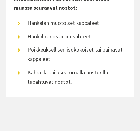
muassa seuraavat nostot:
Hankalan muotoiset kappaleet
Hankalat nosto-olosuhteet
Poikkeuksellisen isokokoiset tai painavat
kappaleet
Kahdella tai useammalla nosturilla
tapahtuvat nostot.