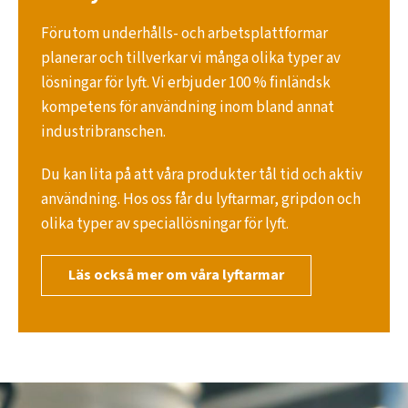
Förutom underhålls- och arbetsplattformar
planerar och tillverkar vi många olika typer av
lösningar för lyft. Vi erbjuder 100 % finländsk
kompetens för användning inom bland annat
industribranschen.
Du kan lita på att våra produkter tål tid och aktiv
användning. Hos oss får du lyftarmar, gripdon och
olika typer av speciallösningar för lyft.
Läs också mer om våra lyftarmar