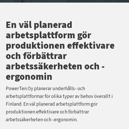
En väl planerad
arbetsplattform gör
produktionen effektivare
och förbättrar
arbetssäkerheten och -
ergonomin
PowerTen Oy planerar underhålls- och
arbetsplattformar för olika typer av behov överallt i
Finland. En väl planerad arbetsplattform gör
produktionen effektivare och förbättrar
arbetssäkerheten och -ergonomin.