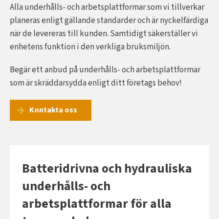
Alla underhålls- och arbetsplattformar som vi tillverkar
planeras enligt gällande standarder och är nyckelfärdiga
när de levereras till kunden. Samtidigt säkerställer vi
enhetens funktion i den verkliga bruksmiljön.
Begär ett anbud på underhålls- och arbetsplattformar
som är skräddarsydda enligt ditt företags behov!
Kontakta oss
Batteridrivna och hydrauliska
underhålls- och
arbetsplattformar för alla