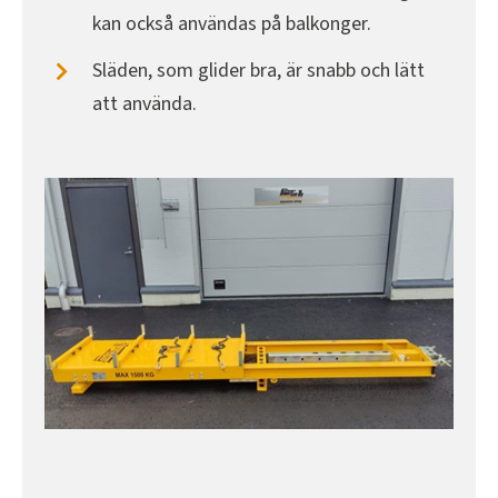
kan också användas på balkonger.
Släden, som glider bra, är snabb och lätt
att använda.