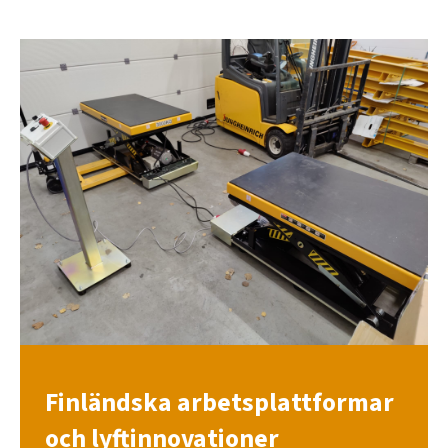
Finländska arbetsplattformar
och lyftinnovationer