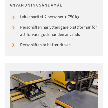
ANVÄNDNINGSÄNDAMÅL
Lyftkapacitet 2 personer + 750 kg
Personliften har ytterligare plattformar för
att förvara gods när den används
Personliften är batteridriven