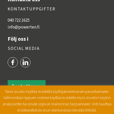
KONTAKTUPPGIFTER
040 722 1625
info@powerten.fi
Följ oss i
SOCIAL MEDIA
Tämä sivusto käyttää evästeitä käyttäjäkokemuksen parantamiseen.
Valinnoistasi riippuen voimme käyttää evästeitä myös sivuston käytön
analysointiin tai sinulle sopivan mainonnan tarjoamiseen. Voit muuttaa
evästeasetuksia sivun alareunassa olevasta linkistä.