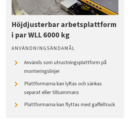
Höjdjusterbar arbetsplattform
i par WLL 6000 kg
ANVÄNDNINGSÄNDAMÅL
Används som utrustningsplattform på
monteringslinjer
Plattformarna kan lyftas och sänkas
separat eller tillsammans
Plattformarna kan flyttas med gaffeltruck