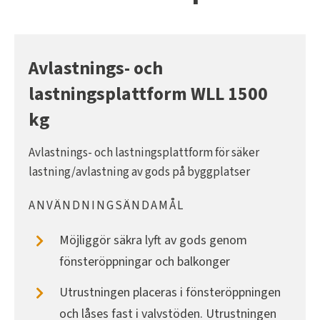
Avlastnings- och
lastningsplattform WLL 1500
kg
Avlastnings- och lastningsplattform för säker
lastning/avlastning av gods på byggplatser
ANVÄNDNINGSÄNDAMÅL
Möjliggör säkra lyft av gods genom
fönsteröppningar och balkonger
Utrustningen placeras i fönsteröppningen
och låses fast i valvstöden. Utrustningen